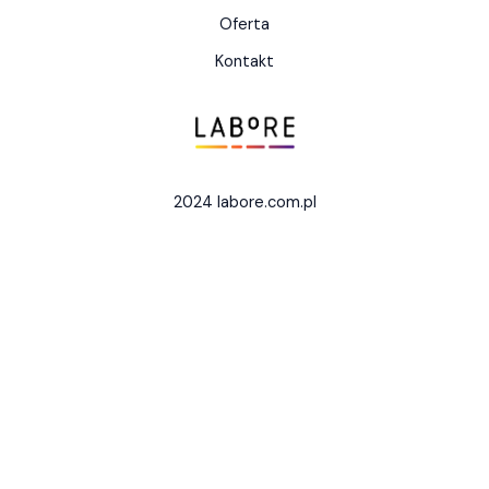
Oferta
Kontakt
2024 labore.com.pl