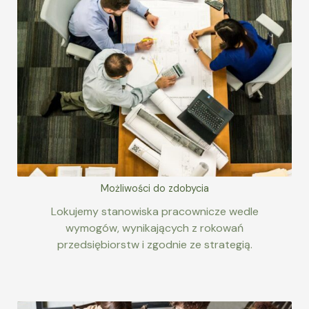
Możliwości do zdobycia
Lokujemy stanowiska pracownicze wedle
wymogów, wynikających z rokowań
przedsiębiorstw i zgodnie ze strategią.