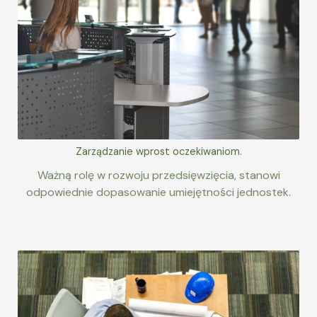
Zarządzanie wprost oczekiwaniom.
Ważną rolę w rozwoju przedsięwzięcia, stanowi
odpowiednie dopasowanie umiejętności jednostek.