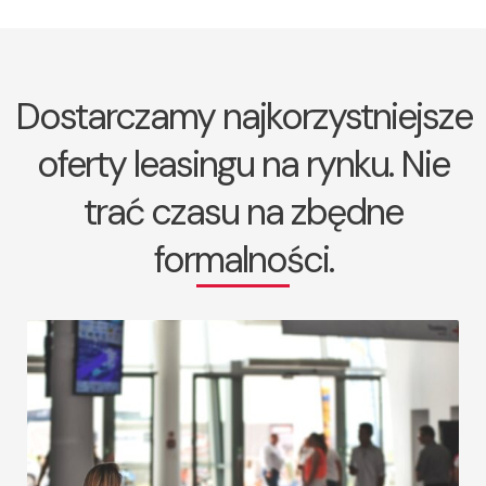
Dostarczamy najkorzystniejsze
oferty leasingu na rynku. Nie
trać czasu na zbędne
formalności.