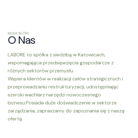
KILKA SŁÓW
O Nas
LABORE to spółka z siedzibą w Katowicach,
wspomagająca przedsięwzięcia gospodarcze z
różnych sektorów przemysłu.
Wspiera klientów w realizacji celów strategicznych i
przeprowadzaniu restrukturyzacji, udostępniając
szeroki wachlarz narzędzi nowoczesnego
biznesu.Posiada duże doświadczenie w sektorze
zarządzania, zapraszamy do zapoznania się z naszą
ofertą.