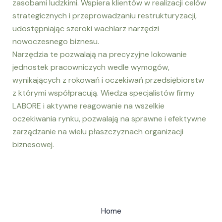
zasobami ludzkimi. Wspiera klientów w realizacji celów
strategicznych i przeprowadzaniu restrukturyzacji,
udostępniając szeroki wachlarz narzędzi
nowoczesnego biznesu.
Narzędzia te pozwalają na precyzyjne lokowanie
jednostek pracowniczych wedle wymogów,
wynikających z rokowań i oczekiwań przedsiębiorstw
z którymi współpracują. Wiedza specjalistów firmy
LABORE i aktywne reagowanie na wszelkie
oczekiwania rynku, pozwalają na sprawne i efektywne
zarządzanie na wielu płaszczyznach organizacji
biznesowej.
Home