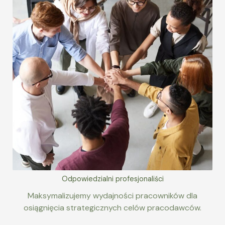
Odpowiedzialni profesjonaliści
Maksymalizujemy wydajności pracowników dla
osiągnięcia strategicznych celów pracodawców.