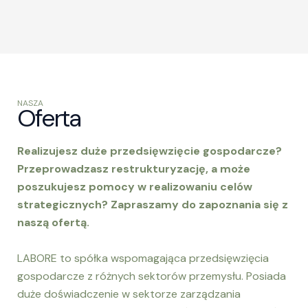
NASZA
Oferta
Realizujesz duże przedsięwzięcie gospodarcze?
Przeprowadzasz restrukturyzację, a może
poszukujesz pomocy w realizowaniu celów
strategicznych? Zapraszamy do zapoznania się z
naszą ofertą.
LABORE to spółka wspomagająca przedsięwzięcia
gospodarcze z różnych sektorów przemysłu. Posiada
duże doświadczenie w sektorze zarządzania